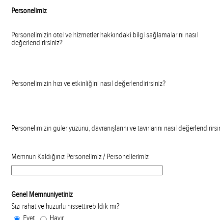
Personelimiz
Personelimizin otel ve hizmetler hakkındaki bilgi sağlamalarını nasıl
değerlendirirsiniz?
Personelimizin hızı ve etkinliğini nasıl değerlendirirsiniz?
Personelimizin güler yüzünü, davranışlarını ve tavırlarını nasıl değerlendirirsi
Memnun Kaldığınız Personelimiz / Personellerimiz
Genel Memnuniyetiniz
Sizi rahat ve huzurlu hissettirebildik mi?
Evet
Hayır