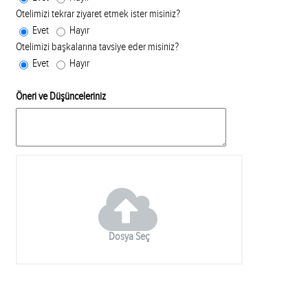
Otelimizi tekrar ziyaret etmek ister misiniz?
Evet
Hayır
Otelimizi başkalarına tavsiye eder misiniz?
Evet
Hayır
Öneri ve Düşünceleriniz
Dosya Seç