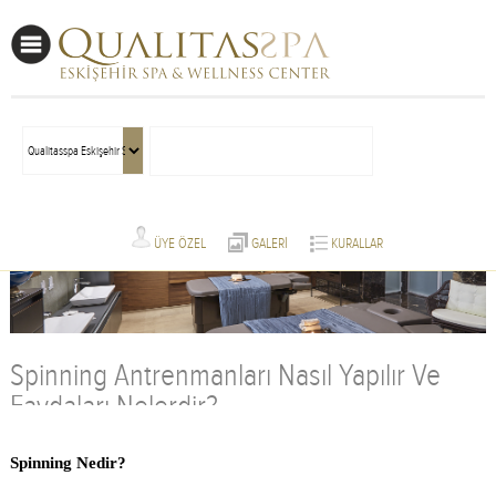
ÜYE ÖZEL
GALERİ
KURALLAR
Spinning Antrenmanları Nasıl Yapılır Ve
Faydaları Nelerdir?
Spinning Nedir?