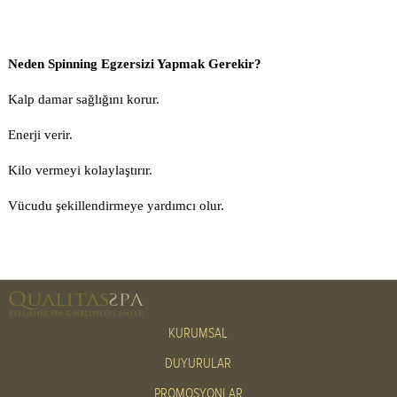
Neden Spinning Egzersizi Yapmak Gerekir?
Kalp damar sağlığını korur.
Enerji verir.
Kilo vermeyi kolaylaştırır.
Vücudu şekillendirmeye yardımcı olur.
KURUMSAL
DUYURULAR
PROMOSYONLAR